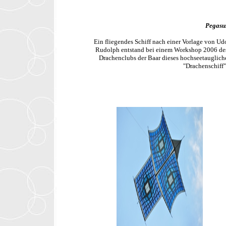
Pegasu
Ein fliegendes Schiff nach einer Vorlage von Ud
Rudolph entstand bei einem Workshop 2006 de
Drachenclubs der Baar dieses hochseetauglich
"Drachenschiff"