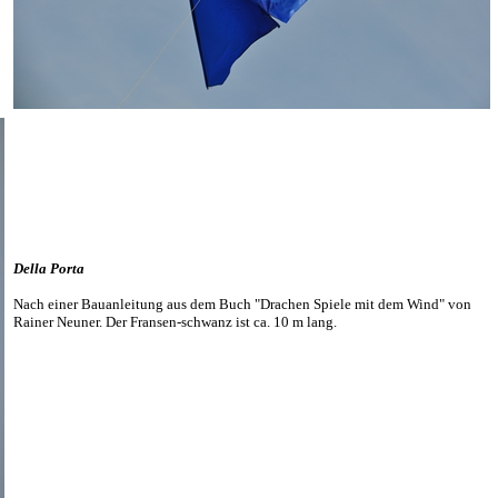
Della Porta
Nach einer Bauanleitung aus dem Buch "Drachen Spiele mit dem Wind" von
Rainer Neuner. Der Fransen-schwanz ist ca. 10 m lang.