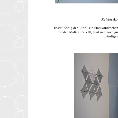
Roi des Air
Dieser "König der Lüfte", ein Starkwindrachen
mit den Maßen 150x70, lässt sich noch gu
bändigen