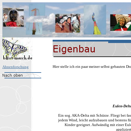
Hier stelle ich ein paar meiner selbst gebauten Dr
Ahnenforschung
Eulen-Delt
Ein sog. AKA-Delta mit Schürze. Fliegt bei fas
jedem Wind, leicht aufzubauen und bestens fü
Kinder geeignet. Aufwändig mit einer Eul
appliziert