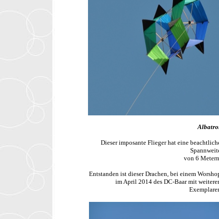
Albatro
Dieser imposante Flieger hat eine beachtlich
Spannweit
von 6 Metern
Entstanden ist dieser Drachen, bei einem Worsho
im April 2014 des DC-Baar mit weitere
Exemplare